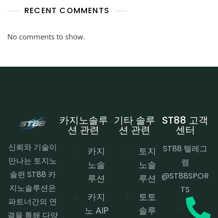
RECENT COMMENTS
No comments to show.
카지노솔루
기타 솔루
ST88 고객
션 관련
션 관련
센터
신뢰와 기술이
ST88 텔레그
카지
토지
만나는 토지노
램
노솔
노솔
솔련 ST88 카
@ST88SPOR
루션
루션
지노솔루션은
TS
카지
토토
파트너간의 연
노 AIP
솔루
결을 통해 다양