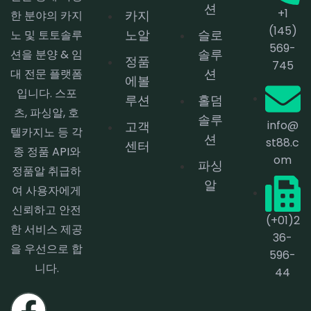
션
+1
카지
한 분야의 카지
(145)
노알
슬로
노 및 토토솔루
569-
솔루
션을 분양 & 임
정품
745
션
대 전문 플랫폼
에볼
입니다. 스포
루션
홀덤
츠, 파싱알, 호
솔루
info@
고객
텔카지노 등 각
션
st88.c
센터
종 정품 API와
om
파싱
정품알 취급하
알
여 사용자에게
신뢰하고 안전
(+01)2
한 서비스 제공
36-
을 우선으로 합
596-
니다.
44