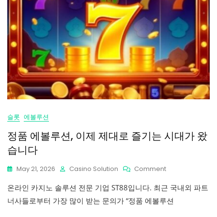
슬롯
에볼루션
정품 에볼루션, 이제 제대로 즐기는 시대가 왔
습니다
May 21, 2026
Casino Solution
Comment
온라인 카지노 솔루션 전문 기업 ST88입니다. 최근 국내외 파트
너사들로부터 가장 많이 받는 문의가 “정품 에볼루션