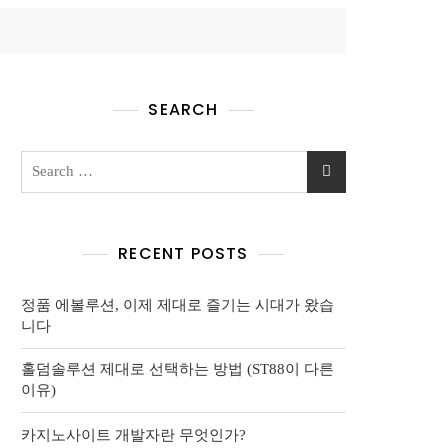
SEARCH
Search
for:
RECENT POSTS
정품 에볼루션, 이제 제대로 즐기는 시대가 왔습
니다
홀덤솔루션 제대로 선택하는 방법 (ST88이 다른
이유)
카지노사이트 개발자란 무엇인가?