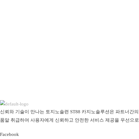
신뢰와 기술이 만나는 토지노솔련 ST88 카지노솔루션은 파트너간의 연
품알 취급하여 사용자에게 신뢰하고 안전한 서비스 제공을 우선으로
Facebook