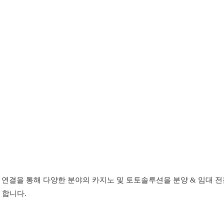
즐
기
는
시
대
가
왔
습
니
다
결을 통해 다양한 분야의 카지노 및 토토솔루션을 분양 & 임대 전문 
 합니다.