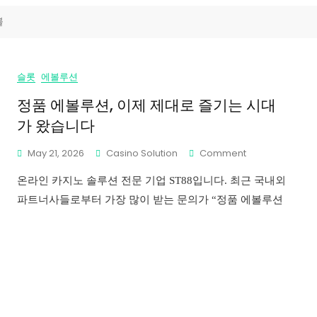
볼
슬롯
에볼루션
정품 에볼루션, 이제 제대로 즐기는 시대
가 왔습니다
On
May 21, 2026
Casino Solution
Comment
정
품
온라인 카지노 솔루션 전문 기업 ST88입니다. 최근 국내외
에
파트너사들로부터 가장 많이 받는 문의가 “정품 에볼루션
볼
루
션,
이
제
제
대
로