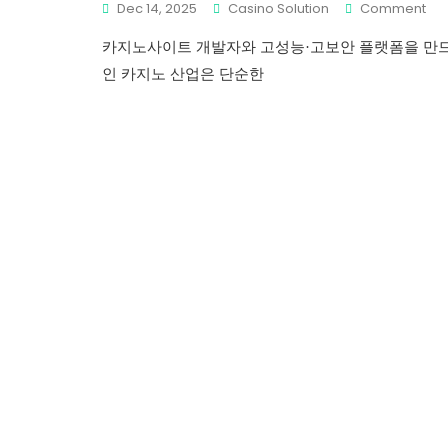
On
Dec 14, 2025
Casino Solution
Comment
카
지
카지노사이트 개발자와 고성능·고보안 플랫폼을 만드
노
인 카지노 산업은 단순한
사
이
트
개
발
자
란
무
엇
인
가?