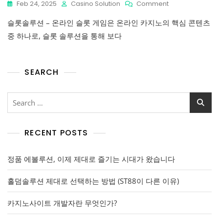
Feb 24, 2025
Casino Solution
Comment
슬롯솔루션 – 온라인 슬롯 게임은 온라인 카지노의 핵심 콘텐츠
중 하나로, 슬롯 솔루션을 통해 보다
SEARCH
RECENT POSTS
정품 에볼루션, 이제 제대로 즐기는 시대가 왔습니다
홀덤솔루션 제대로 선택하는 방법 (ST88이 다른 이유)
카지노사이트 개발자란 무엇인가?